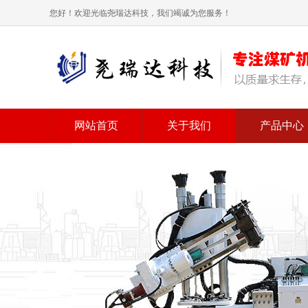
您好！欢迎光临尧瑞达科技，我们竭诚为您服务！
网站首页
关于我们
产品中心