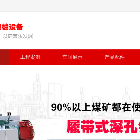
工程案例
车间展示
产品配件