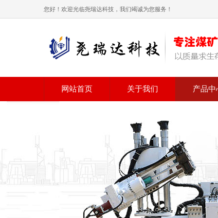
您好！欢迎光临尧瑞达科技，我们竭诚为您服务！
网站首页
关于我们
产品中