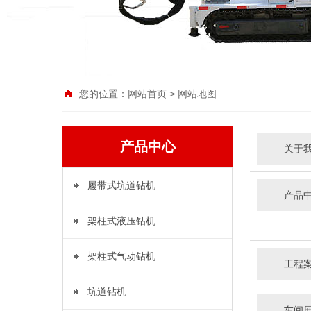
您的位置：
网站首页
>
网站地图
产品中心
关于
履带式坑道钻机
产品
架柱式液压钻机
架柱式气动钻机
工程
坑道钻机
车间