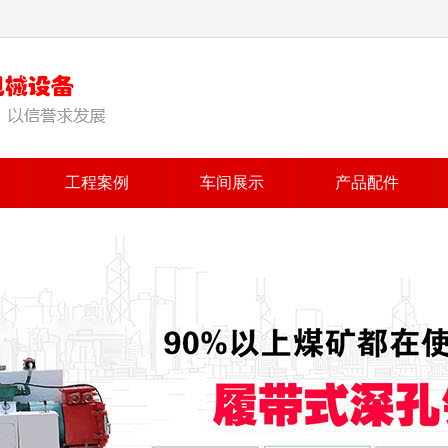
工程案例
车间展示
产品配件