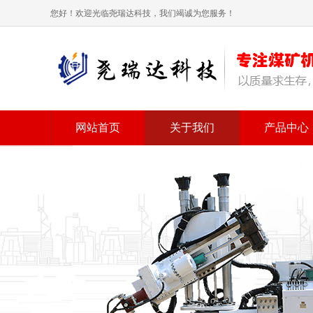
您好！欢迎光临尧瑞达科技，我们竭诚为您服务！
网站首页
关于我们
产品中心