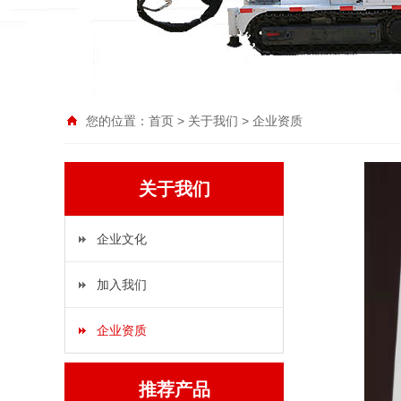
您的位置：
首页
>
关于我们
>
企业资质
关于我们
企业文化
加入我们
企业资质
推荐产品