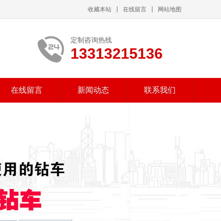
收藏本站
在线留言
网站地图
定制咨询热线
13313215136
在线留言
新闻动态
联系我们