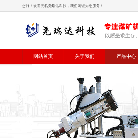
您好！欢迎光临尧瑞达科技，我们竭诚为您服务！
网站首页
关于我们
产品中心