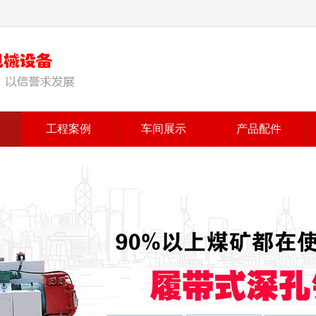
工程案例
车间展示
产品配件