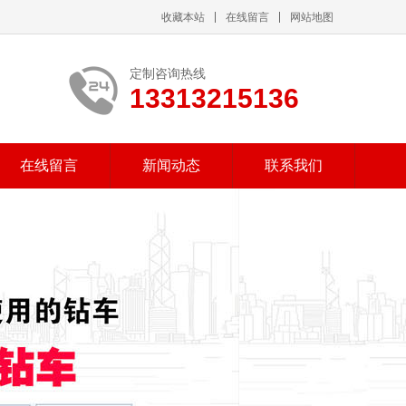
收藏本站
在线留言
网站地图
定制咨询热线
13313215136
在线留言
新闻动态
联系我们