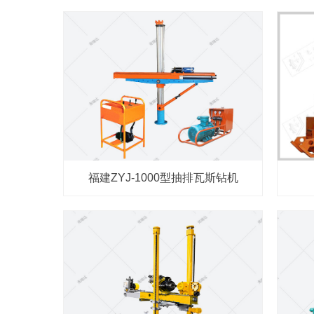
福建ZYJ-1000型抽排瓦斯钻机