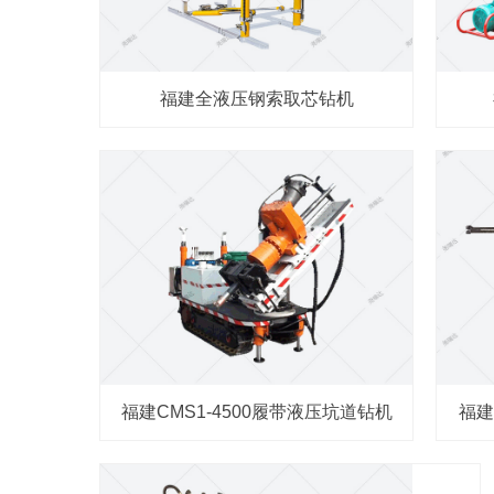
福建全液压钢索取芯钻机
福建CMS1-4500履带液压坑道钻机
福建