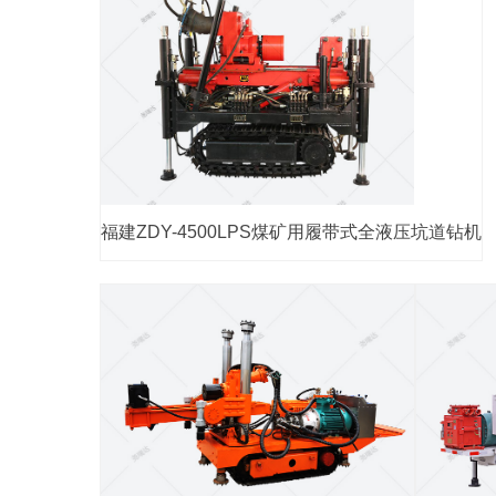
福建ZDY-4500LPS煤矿用履带式全液压坑道钻机