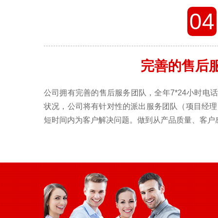
04
完善的售后
公司拥有完善的售后服务团队，全年7*24小时电
状况，公司将有针对性的派出服务团队（项目经理
短时间内为客户解决问题。做到从产品质量、客户