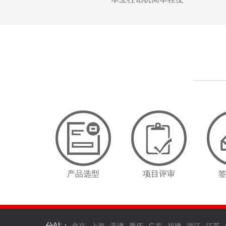
产品选型
项目评审
分站：