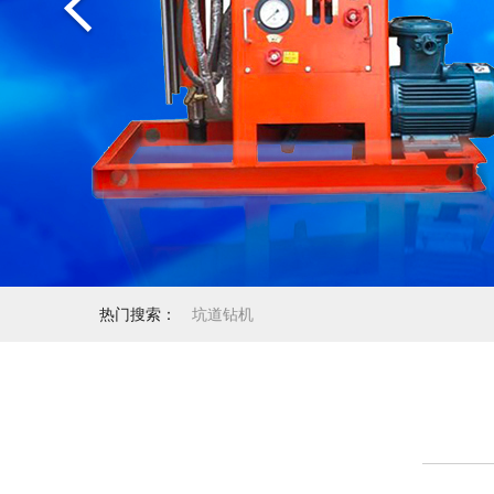
热门搜索：
坑道钻机