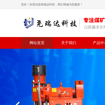
您好！欢迎光临尧瑞达科技，我们竭诚为您服务！
网站首页
关于我们
产品中