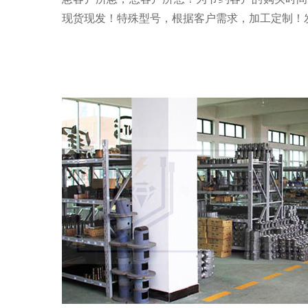
现货现发！特殊型号，根据客户需求，加工定制！