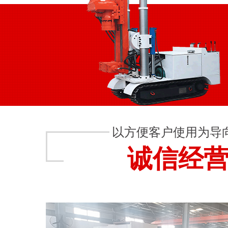
以方便客户使用为导
诚信经