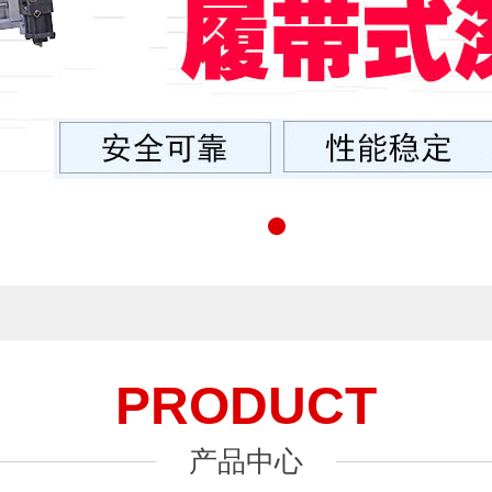
PRODUCT
产品中心