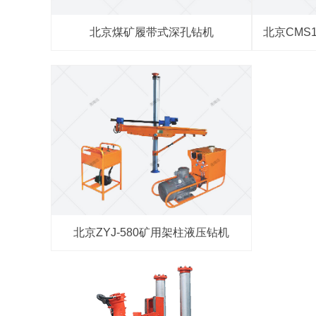
北京煤矿履带式深孔钻机
北京CMS
北京ZYJ-580矿用架柱液压钻机