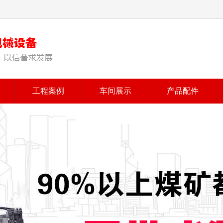
工程案例
车间展示
产品配件