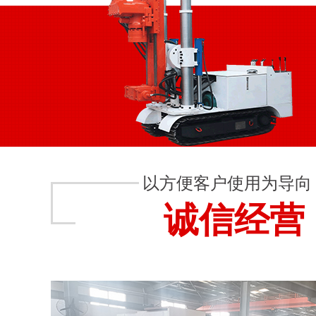
以方便客户使用为导向
诚信经营