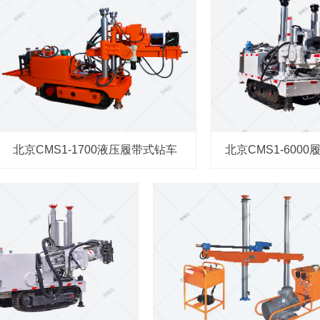
北京CMS1-1700液压履带式钻车
北京CMS1-600