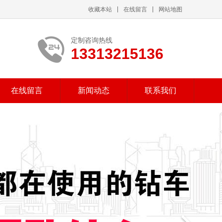
收藏本站
在线留言
网站地图
定制咨询热线
13313215136
在线留言
新闻动态
联系我们