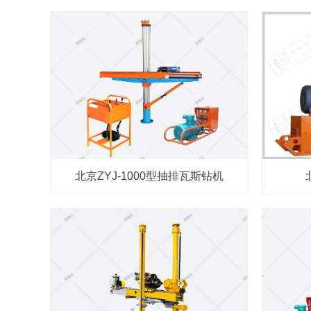
北京ZYJ-1000型抽排瓦斯钻机