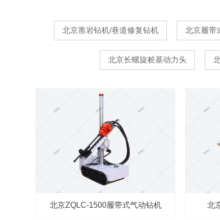
北京凿岩钻机/巷道修复钻机
北京履带
北京长螺旋桩基动力头
北京ZQLC-1500履带式气动钻机
北京