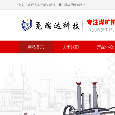
您好！欢迎光临尧瑞达科技，我们竭诚为您服务！
网站首页
关于我们
产品中心