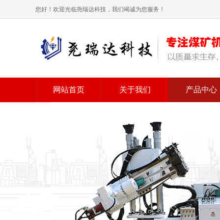
您好！欢迎光临尧瑞达科技，我们竭诚为您服务！
网站首页
关于我们
产品中心