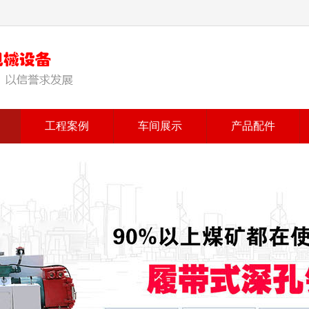
工程案例
车间展示
产品配件