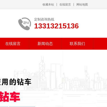
收藏本站
在线留言
网站地图
定制咨询热线
13313215136
在线留言
新闻动态
联系我们