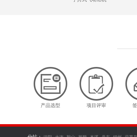
产品选型
项目评审
分站：