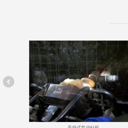
手持式气动钻机