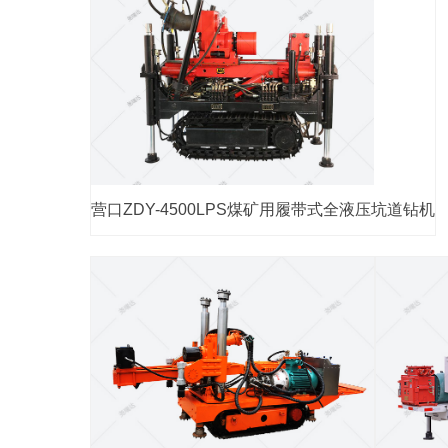
营口ZDY-4500LPS煤矿用履带式全液压坑道钻机