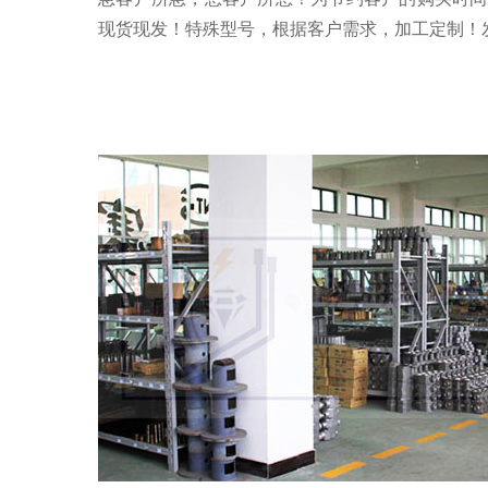
现货现发！特殊型号，根据客户需求，加工定制！