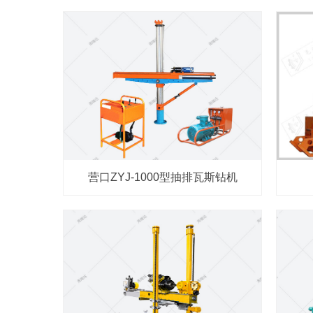
营口ZYJ-1000型抽排瓦斯钻机