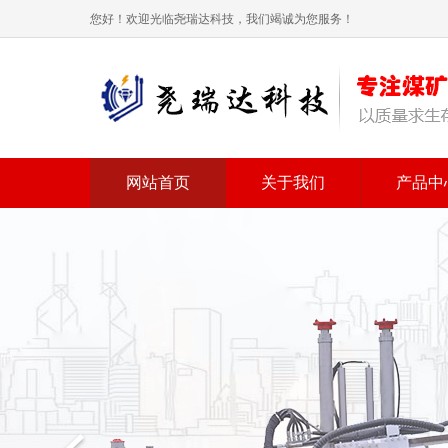
您好！欢迎光临尧瑞达科技，我们竭诚为您服务！
网站首页
关于我们
产品中