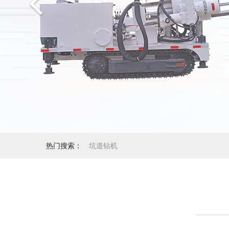
热门搜索：
坑道钻机