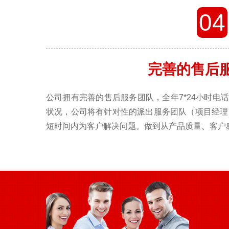
04
完善的售后
公司拥有完善的售后服务团队，全年7*24小时电
状况，公司将有针对性的派出服务团队（项目经理
短时间内为客户解决问题。做到从产品质量、客户