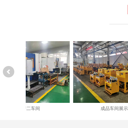
生产二车间
成品车间展示