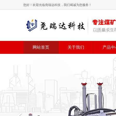
您好！欢迎光临尧瑞达科技，我们竭诚为您服务！
网站首页
关于我们
产品中