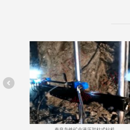
内蒙古鄂尔多斯煤矿使用现场图