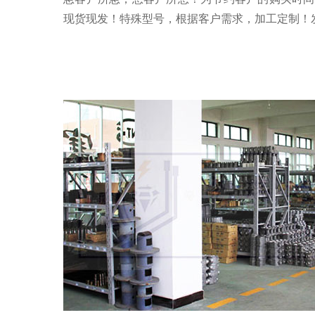
现货现发！特殊型号，根据客户需求，加工定制！