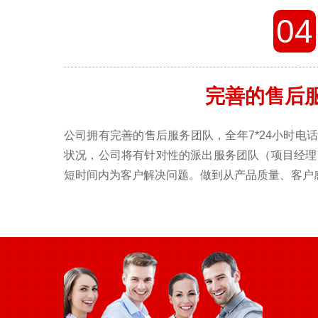
04
完善的售后
公司拥有完善的售后服务团队，全年7*24小时电
状况，公司将有针对性的派出服务团队（项目经理
短时间内为客户解决问题。做到从产品质量、客户