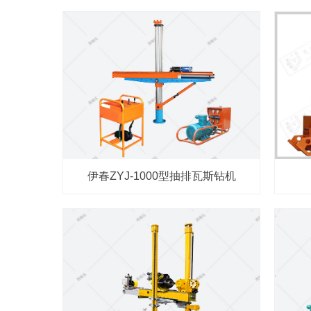
伊春ZYJ-1000型抽排瓦斯钻机