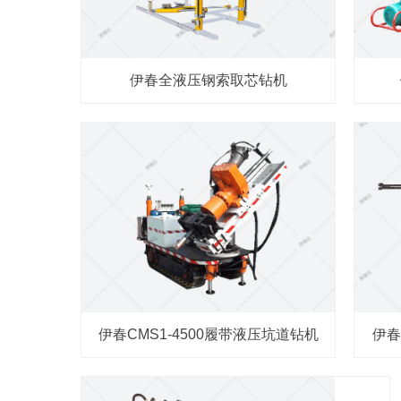
伊春全液压钢索取芯钻机
伊春CMS1-4500履带液压坑道钻机
伊春