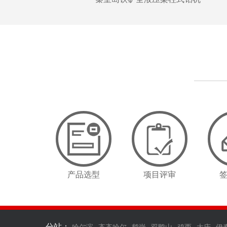
产品选型
项目评审
分站：