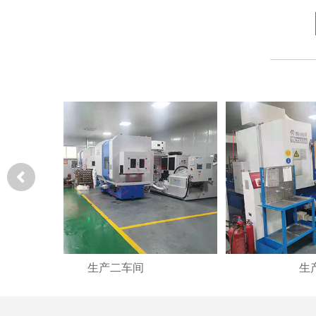
生产二车间
生产二车