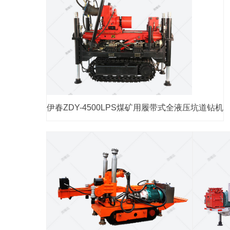
伊春ZDY-4500LPS煤矿用履带式全液压坑道钻机