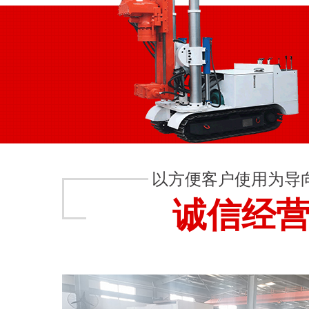
以方便客户使用为导
诚信经