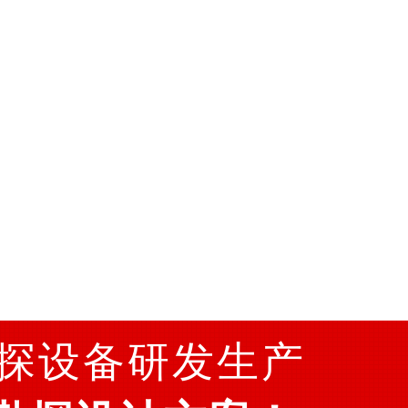
探设备研发生产