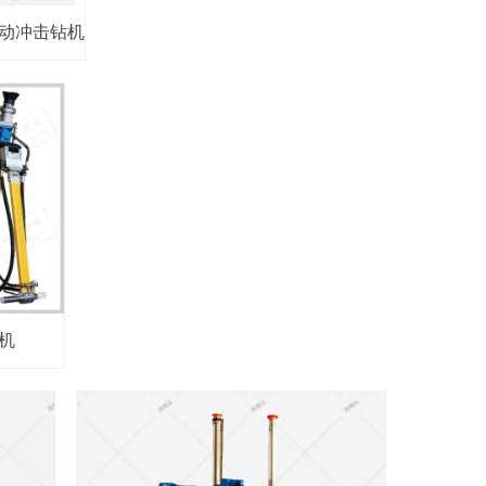
气动冲击钻机
机