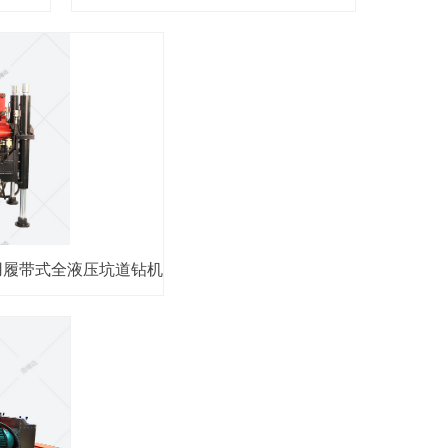
煤矿用履带式全液压坑道钻机