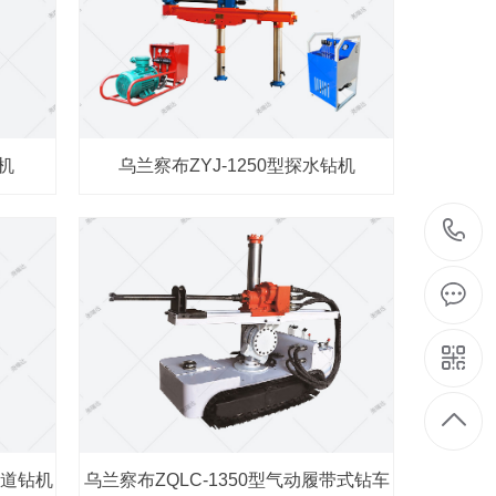
机
乌兰察布ZYJ-1250型探水钻机
坑道钻机
乌兰察布ZQLC-1350型气动履带式钻车