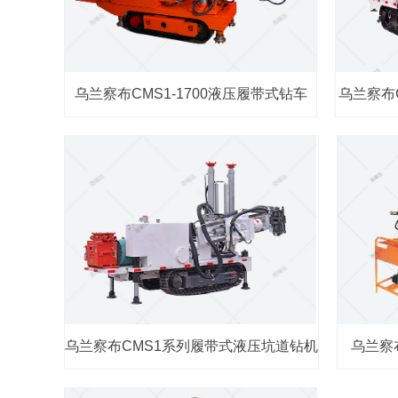
乌兰察布CMS1-1700液压履带式钻车
乌兰察布C
乌兰察布CMS1系列履带式液压坑道钻机
乌兰察