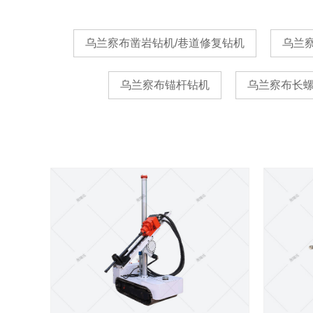
乌兰察布凿岩钻机/巷道修复钻机
乌兰
乌兰察布锚杆钻机
乌兰察布长