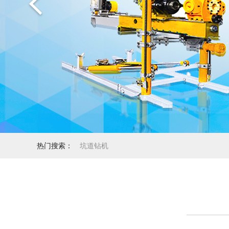
热门搜索：
坑道钻机