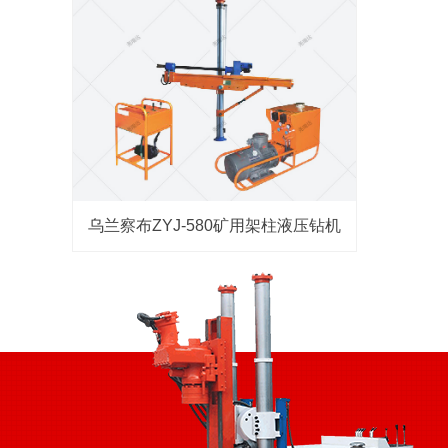
乌兰察布ZYJ-580矿用架柱液压钻机