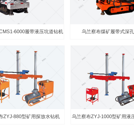
MS1-6000履带液压坑道钻机
乌兰察布煤矿履带式深
布ZYJ-880型矿用探放水钻机
乌兰察布ZYJ-1000型矿用