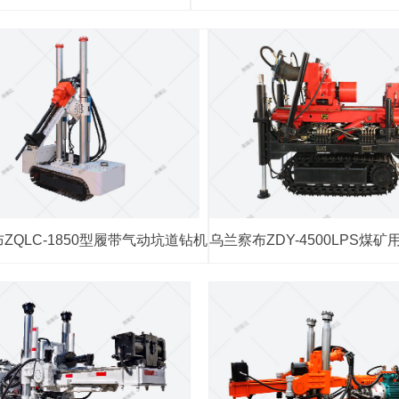
ZQLC-1850型履带气动坑道钻机
乌兰察布ZDY-4500LPS