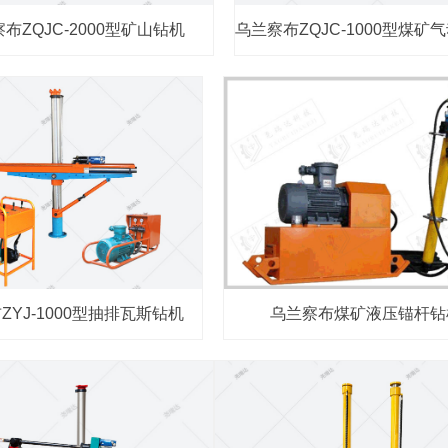
布ZQJC-2000型矿山钻机
乌兰察布ZQJC-1000型煤矿
ZYJ-1000型抽排瓦斯钻机
乌兰察布煤矿液压锚杆钻