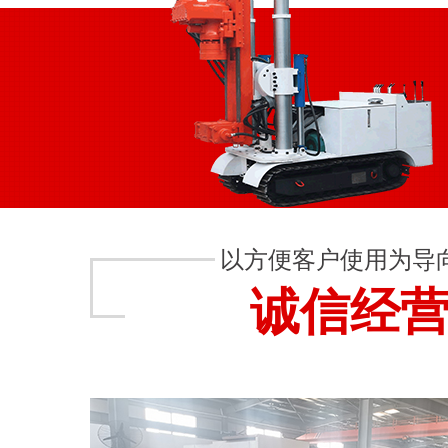
以方便客户使用为导
诚信经