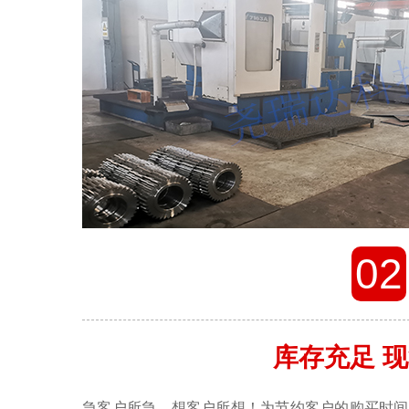
02
库存充足 
急客户所急，想客户所想！为节约客户的购买时间