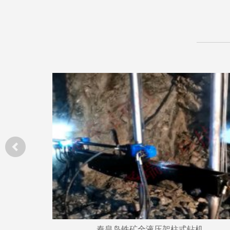
秦皇岛铁矿全液压架柱式钻机