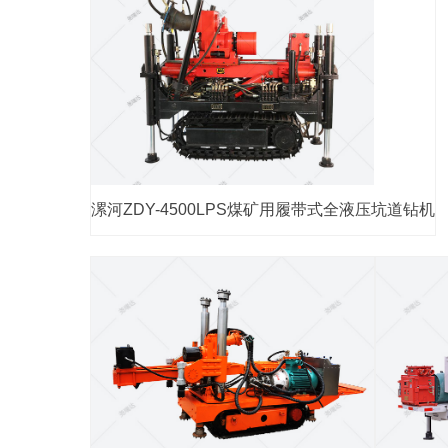
漯河ZDY-4500LPS煤矿用履带式全液压坑道钻机