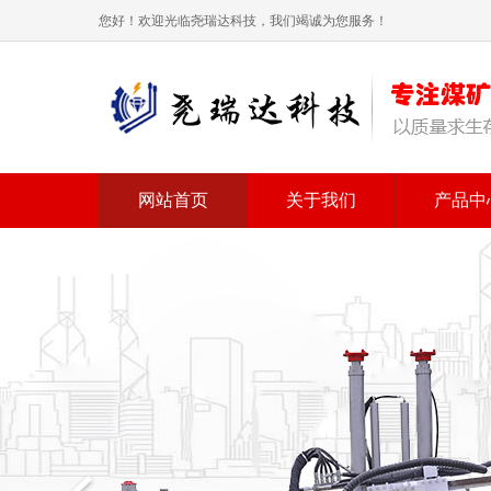
您好！欢迎光临尧瑞达科技，我们竭诚为您服务！
网站首页
关于我们
产品中