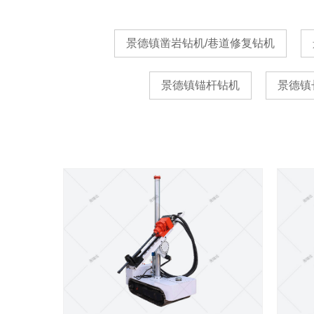
景德镇凿岩钻机/巷道修复钻机
景德镇锚杆钻机
景德镇