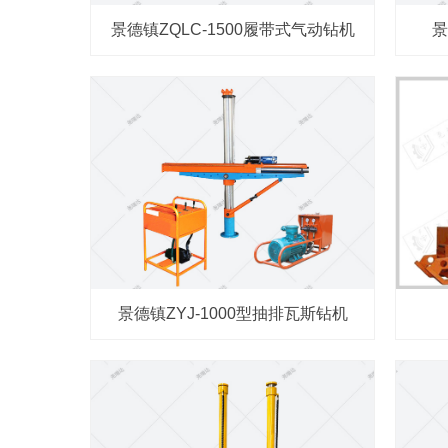
景德镇ZQLC-1500履带式气动钻机
景
景德镇ZYJ-1000型抽排瓦斯钻机