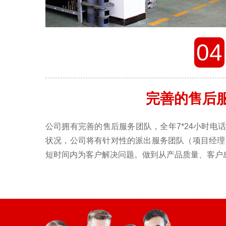
04
完善的售后
公司拥有完善的售后服务团队，全年7*24小时电
状况，公司将有针对性的派出服务团队（项目经理
短时间内为客户解决问题。做到从产品质量、客户