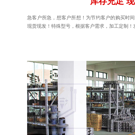
库存充足 
急客户所急，想客户所想！为节约客户的购买时间
现货现发！特殊型号，根据客户需求，加工定制！