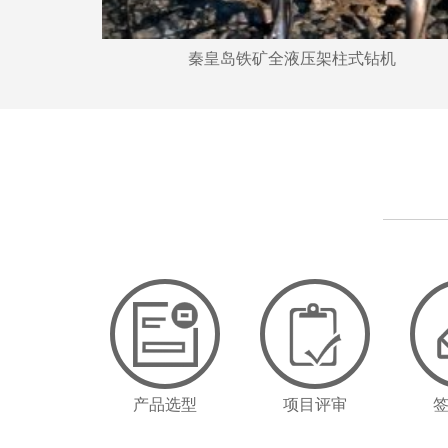
秦皇岛铁矿全液压架柱式钻机
产品选型
项目评审