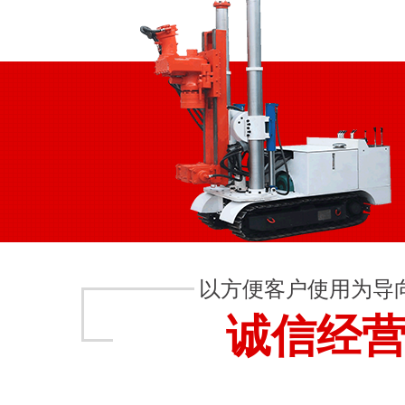
以方便客户使用为导
诚信经