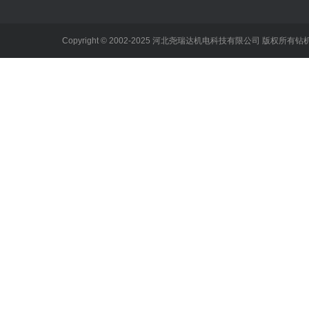
Copyright © 2002-2025 河北尧瑞达机电科技有限公司 版权所有
钻