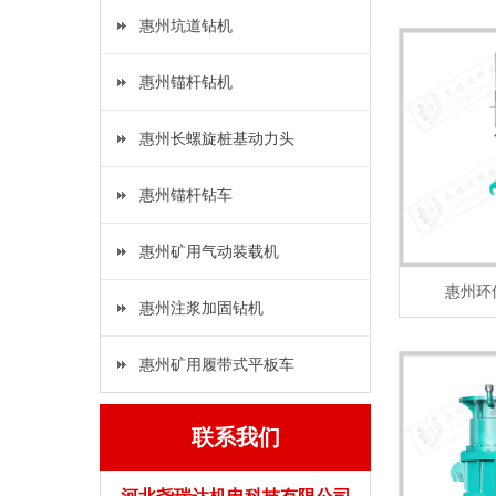
惠州坑道钻机
惠州锚杆钻机
惠州长螺旋桩基动力头
惠州锚杆钻车
惠州矿用气动装载机
惠州环
惠州注浆加固钻机
惠州矿用履带式平板车
联系我们