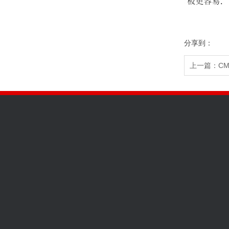
分享到：
上一篇：C
关于我们
产品中心
工程案例