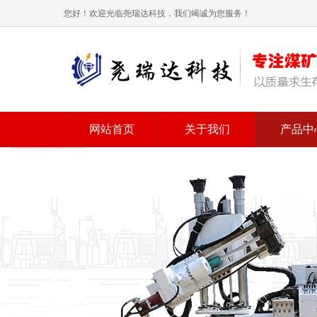
您好！欢迎光临尧瑞达科技，我们竭诚为您服务！
网站首页
关于我们
产品中