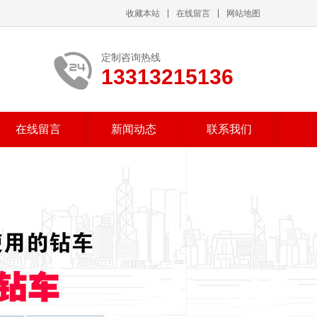
收藏本站
在线留言
网站地图
定制咨询热线
13313215136
在线留言
新闻动态
联系我们