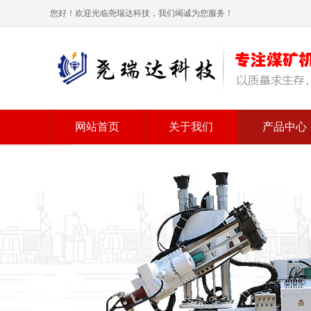
您好！欢迎光临尧瑞达科技，我们竭诚为您服务！
网站首页
关于我们
产品中心