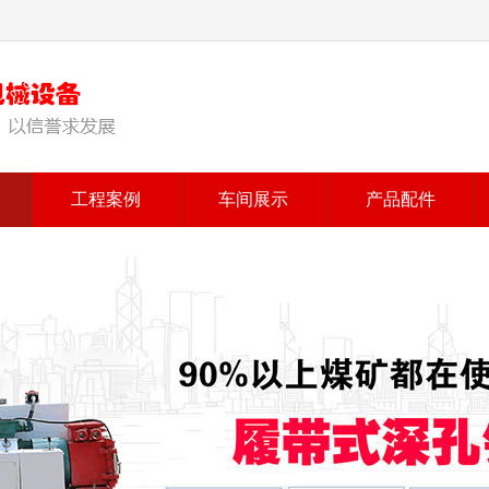
工程案例
车间展示
产品配件