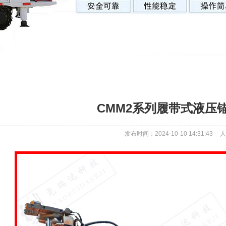
CMM2系列履带式液压
发布时间：2024-10-10 14:31:43
人