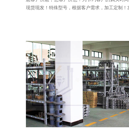
现货现发！特殊型号，根据客户需求，加工定制！