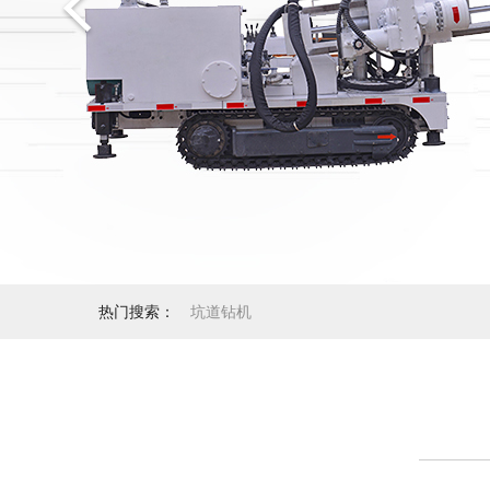
热门搜索：
坑道钻机