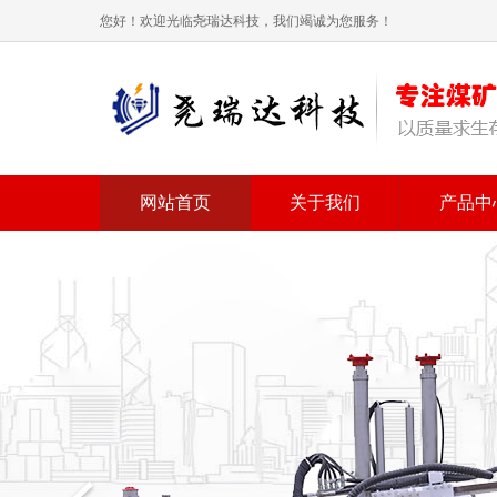
您好！欢迎光临尧瑞达科技，我们竭诚为您服务！
网站首页
关于我们
产品中