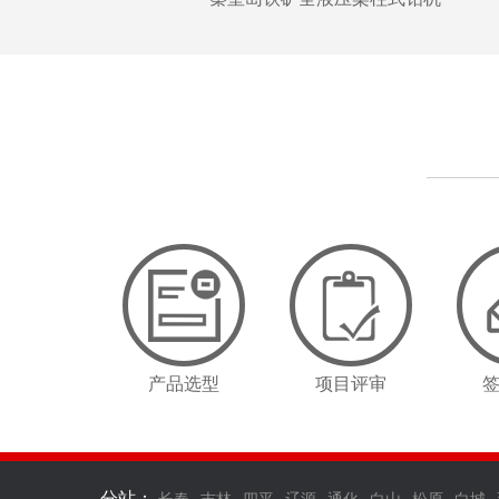
产品选型
项目评审
分站：