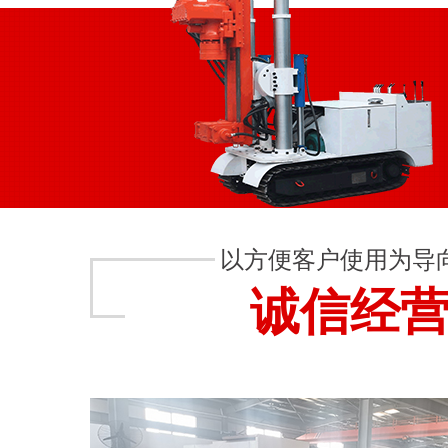
以方便客户使用为导
诚信经