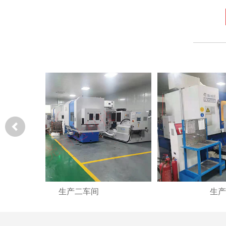
生产二车间
生产二车