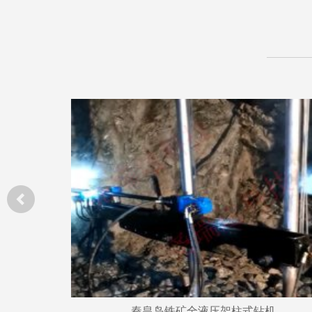
内蒙古鄂尔多斯煤矿使用现场图