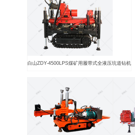
白山ZDY-4500LPS煤矿用履带式全液压坑道钻机