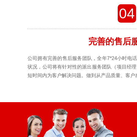
04
完善的售后
公司拥有完善的售后服务团队，全年7*24小时电
状况，公司将有针对性的派出服务团队（项目经理
短时间内为客户解决问题。做到从产品质量、客户