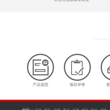
产品选型
项目评审
分站：