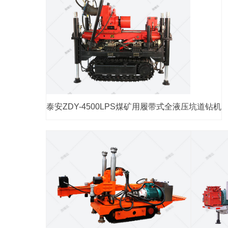
泰安ZDY-4500LPS煤矿用履带式全液压坑道钻机