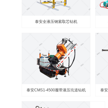
泰安全液压钢索取芯钻机
泰安CMS1-4500履带液压坑道钻机
泰安