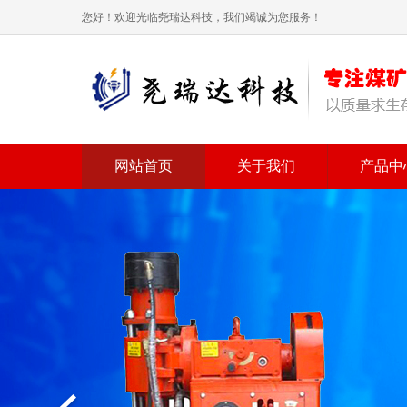
您好！欢迎光临尧瑞达科技，我们竭诚为您服务！
网站首页
关于我们
产品中