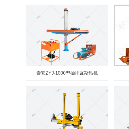
泰安ZYJ-1000型抽排瓦斯钻机