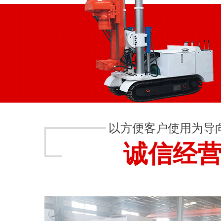
以方便客户使用为导
诚信经