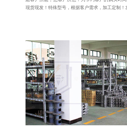
现货现发！特殊型号，根据客户需求，加工定制！