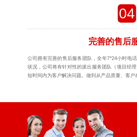
04
完善的售后
公司拥有完善的售后服务团队，全年7*24小时电
状况，公司将有针对性的派出服务团队（项目经理
短时间内为客户解决问题。做到从产品质量、客户